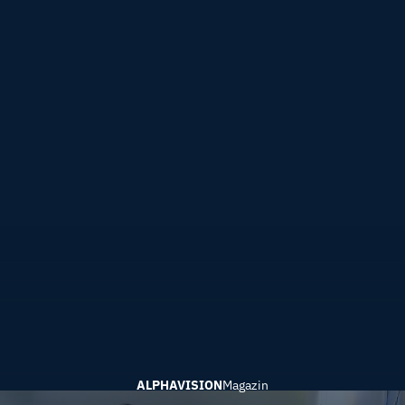
ALPHAVISION
Magazin