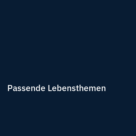
Passende Lebensthemen