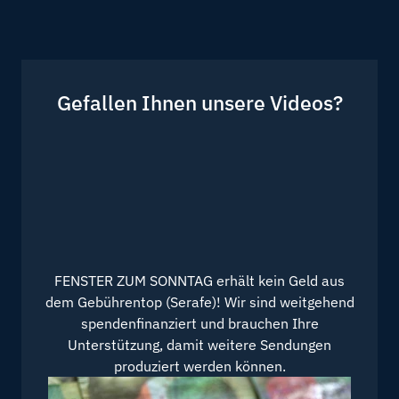
Gefallen Ihnen unsere Videos?
FENSTER ZUM SONNTAG erhält kein Geld aus
dem Gebührentop (Serafe)! Wir sind weitgehend
spendenfinanziert und brauchen Ihre
Unterstützung, damit weitere Sendungen
produziert werden können.