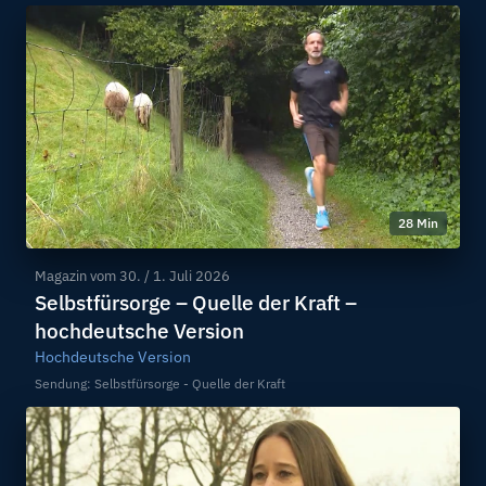
28 Min
Magazin vom
30. / 1. Juli 2026
Selbstfürsorge – Quelle der Kraft –
hochdeutsche Version
Hochdeutsche Version
Sendung: Selbstfürsorge - Quelle der Kraft