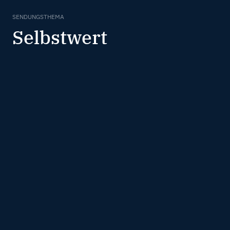
SENDUNGSTHEMA
Selbstwert