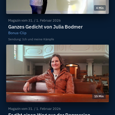
4 Min
Magazin vom
31. / 1. Februar 2026
Ganzes Gedicht von Julia Bodmer
Bonus-Clip
Sendung: Ich und meine Kämpfe
15 Min
Magazin vom
31. / 1. Februar 2026