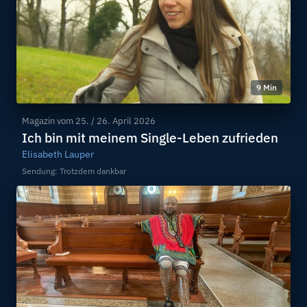
9 Min
Magazin vom
25. / 26. April 2026
Ich bin mit meinem Single-Leben zufrieden
Elisabeth Lauper
Sendung: Trotzdem dankbar