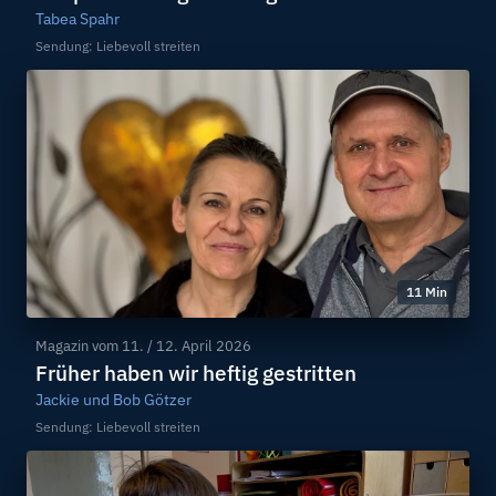
Tabea Spahr
Sendung: Liebevoll streiten
11 Min
Magazin vom
11. / 12. April 2026
Früher haben wir heftig gestritten
Jackie und Bob Götzer
Sendung: Liebevoll streiten