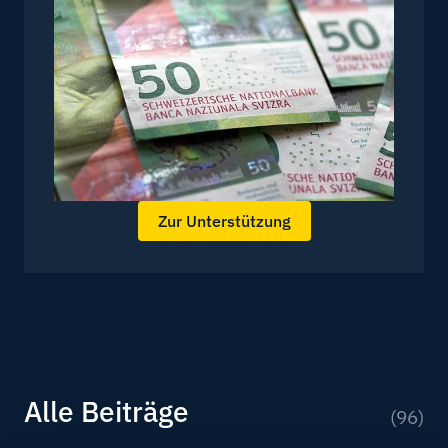
Zur Unterstützung
Alle Beiträge
(96)