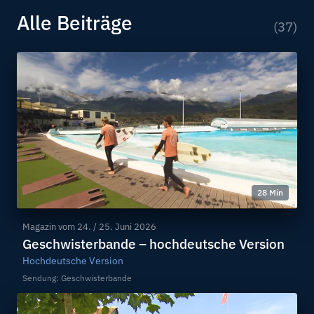
Alle Beiträge
(37)
28 Min
Magazin vom
24. / 25. Juni 2026
Geschwisterbande – hochdeutsche Version
Hochdeutsche Version
Sendung: Geschwisterbande