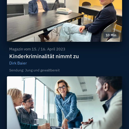
10 Min
Magazin vom
15. / 16. April 2023
Kinderkriminalität nimmt zu
Dirk Baier
Sendung: Jung und gewaltbereit