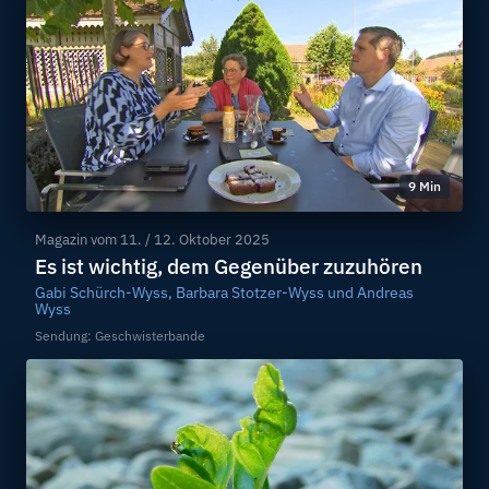
9 Min
Magazin vom
11. / 12. Oktober 2025
Es ist wichtig, dem Gegenüber zuzuhören
Gabi Schürch-Wyss, Barbara Stotzer-Wyss und Andreas
Wyss
Sendung: Geschwisterbande