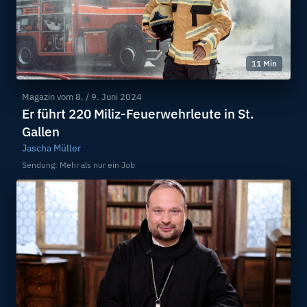
11 Min
Magazin vom
8. / 9. Juni 2024
Er führt 220 Miliz-Feuerwehrleute in St.
Gallen
Jascha Müller
Sendung: Mehr als nur ein Job