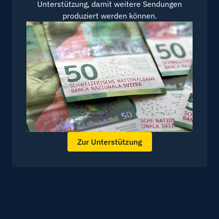
Unterstützung, damit weitere Sendungen
produziert werden können.
Zur Unterstützung