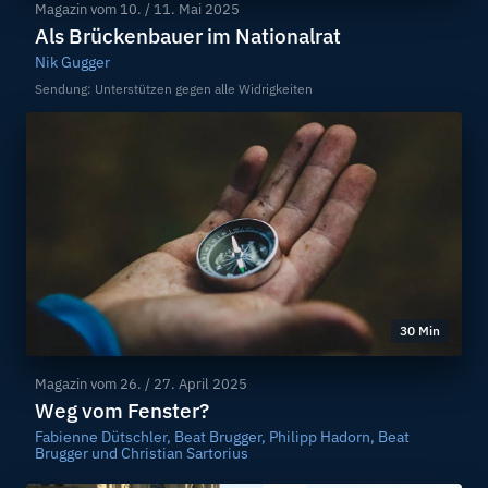
Magazin vom
10. / 11. Mai 2025
Als Brückenbauer im Nationalrat
Nik Gugger
Sendung: Unterstützen gegen alle Widrigkeiten
30 Min
Magazin vom
26. / 27. April 2025
Weg vom Fenster?
Fabienne Dütschler, Beat Brugger, Philipp Hadorn, Beat
Brugger und Christian Sartorius