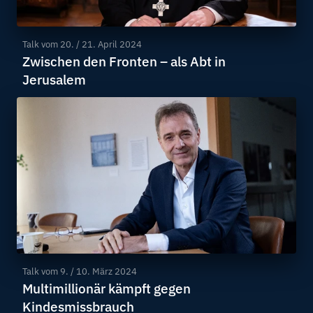
Talk vom
20. / 21. April 2024
Zwischen den Fronten – als Abt in
Jerusalem
Talk vom
9. / 10. März 2024
Multimillionär kämpft gegen
Kindesmissbrauch