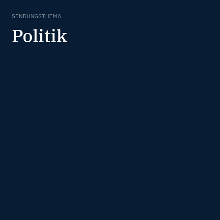
SENDUNGSTHEMA
Politik