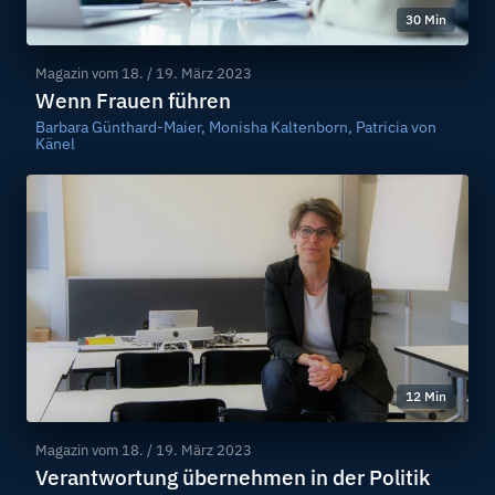
30 Min
Magazin vom
18. / 19. März 2023
Wenn Frauen führen
Barbara Günthard-Maier, Monisha Kaltenborn, Patricia von
Känel
12 Min
Magazin vom
18. / 19. März 2023
Verantwortung übernehmen in der Politik