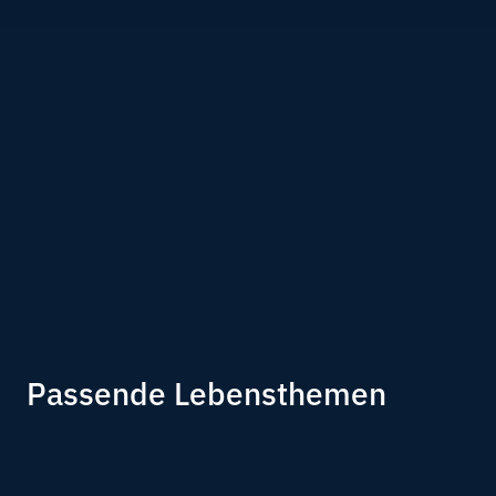
Passende Lebensthemen