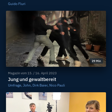
Guido Fluri
29 Min
Magazin vom
15. / 16. April 2023
Jung und gewaltbereit
Umfrage, John, Dirk Baier, Nico Pauli