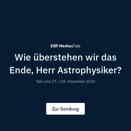
ERF Medien
Talk
Wie überstehen wir das
Ende, Herr Astrophysiker?
Talk vom
27. / 28. Dezember 2025
Zur Sendung