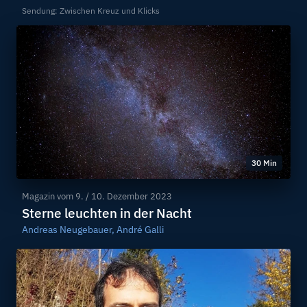
Sendung: Zwischen Kreuz und Klicks
30 Min
Magazin vom
9. / 10. Dezember 2023
Sterne leuchten in der Nacht
Andreas Neugebauer, André Galli