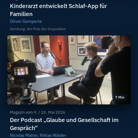
Kinderarzt entwickelt Schlaf-App für
Familien
Oliver Gemperle
Sendung: Am Puls der Inspiration
7 Min
Magazin vom
9. / 10. Mai 2026
Der Podcast „Glaube und Gesellschaft im
Gespräch“
Nicolas Matter, Niklas Walder