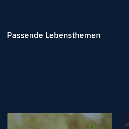
Passende Lebensthemen