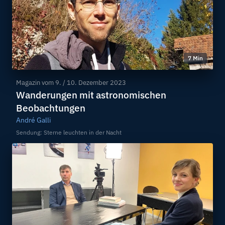
7 Min
Magazin vom
9. / 10. Dezember 2023
Wanderungen mit astronomischen
Beobachtungen
André Galli
Sendung: Sterne leuchten in der Nacht