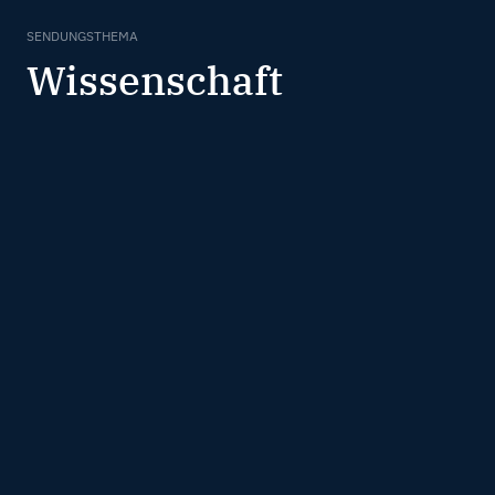
SENDUNGSTHEMA
Wissenschaft