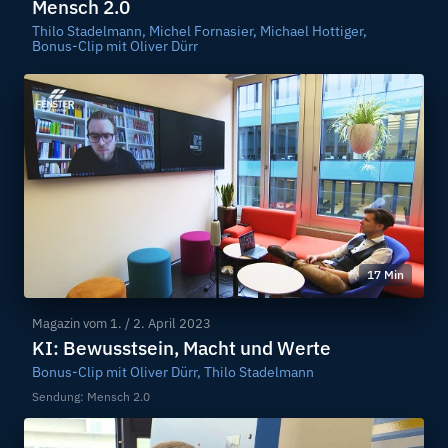
Mensch 2.0
Thilo Stadelmann, Michel Fornasier, Michael Hottiger,
Bonus-Clip mit Oliver Dürr
17 Min
Magazin vom
1. / 2. April 2023
KI: Bewusstsein, Macht und Werte
Bonus-Clip mit Oliver Dürr, Thilo Stadelmann
Sendung: Mensch 2.0