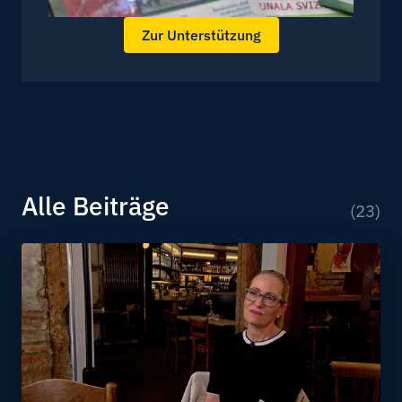
Zur Unterstützung
Alle Beiträge
(23)