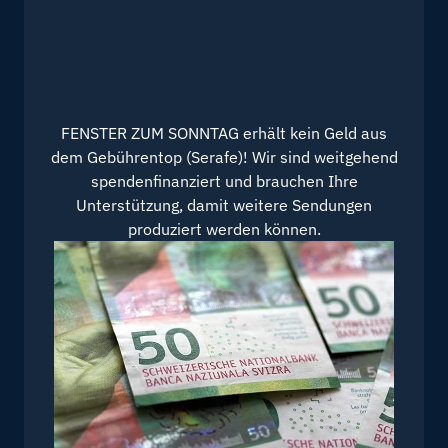
FENSTER ZUM SONNTAG erhält kein Geld aus
dem Gebührentop (Serafe)! Wir sind weitgehend
spendenfinanziert und brauchen Ihre
Unterstützung, damit weitere Sendungen
produziert werden können.