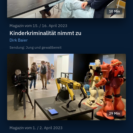
10 Min
Magazin vom
15. / 16. April 2023
Kinderkriminalität nimmt zu
Dirk Baier
Sendung: Jung und gewaltbereit
29 Min
Magazin vom
1. / 2. April 2023