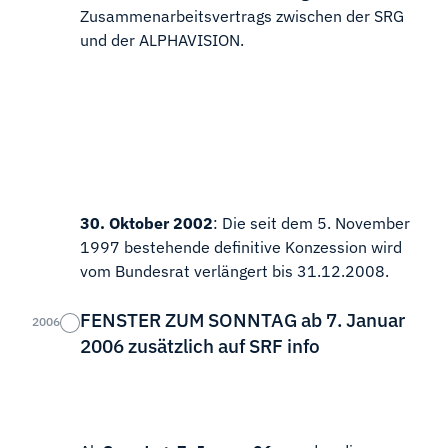
Zusammenarbeitsvertrags zwischen der SRG
und der ALPHAVISION.
30. Oktober 2002
: Die seit dem 5. November
1997 bestehende definitive Konzession wird
vom Bundesrat verlängert bis 31.12.2008.
FENSTER ZUM SONNTAG ab 7. Januar
2006
2006 zusätzlich auf SRF info