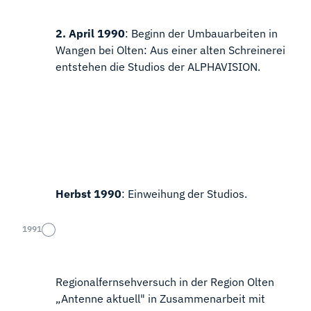
2. April 1990
: Beginn der Umbauarbeiten in
Wangen bei Olten: Aus einer alten Schreinerei
entstehen die Studios der ALPHAVISION.
Herbst 1990
: Einweihung der Studios.
1991
Regionalfernsehversuch in der Region Olten
„Antenne aktuell" in Zusammenarbeit mit