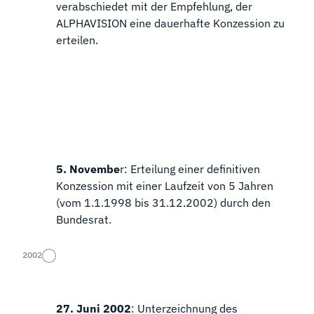
verabschiedet mit der Empfehlung, der
ALPHAVISION eine dauerhafte Konzession zu
erteilen.
5. Novembe
r: Erteilung einer definitiven
Konzession mit einer Laufzeit von 5 Jahren
(vom 1.1.1998 bis 31.12.2002) durch den
Bundesrat.
2002
27. Juni 2002
: Unterzeichnung des