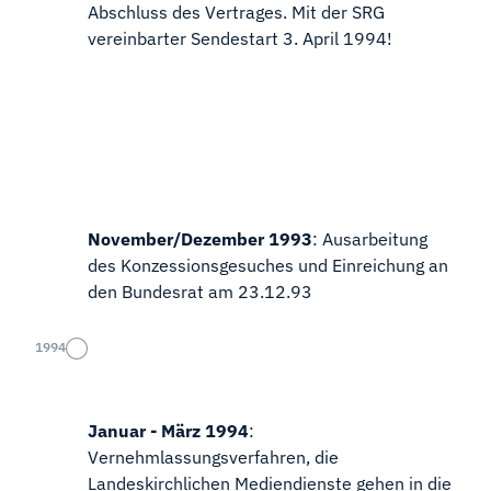
Abschluss des Vertrages. Mit der SRG
vereinbarter Sendestart 3. April 1994!
November/Dezember 1993
: Ausarbeitung
des Konzessionsgesuches und Einreichung an
den Bundesrat am 23.12.93
1994
Januar - März 1994
:
Vernehmlassungsverfahren, die
Landeskirchlichen Mediendienste gehen in die