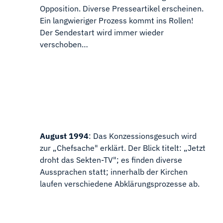
Opposition. Diverse Presseartikel erscheinen.
Ein langwieriger Prozess kommt ins Rollen!
Der Sendestart wird immer wieder
verschoben…
August 1994
: Das Konzessionsgesuch wird
zur „Chefsache" erklärt. Der Blick titelt: „Jetzt
droht das Sekten-TV"; es finden diverse
Aussprachen statt; innerhalb der Kirchen
laufen verschiedene Abklärungsprozesse ab.