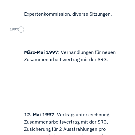
Expertenkommission, diverse Sitzungen.
1997
März-Mai 1997
: Verhandlungen für neuen
Zusammenarbeitsvertrag mit der SRG.
12. Mai 1997
: Vertragsunterzeichnung
Zusammenarbeitsvertrag mit der SRG,
Zusicherung für 2 Ausstrahlungen pro