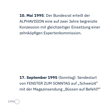
10. Mai 1995
: Der Bundesrat erteilt der
ALPHAVISION eine auf zwei Jahre begrenzte
Konzession mit gleichzeitiger Einsetzung einer
zehnköpfigen Expertenkommission.
17. September 1995
(Sonntag): Sendestart
von FENSTER ZUM SONNTAG auf „Schweiz4"
mit der Magazinsendung „Büssen auf Befehl?"
1996