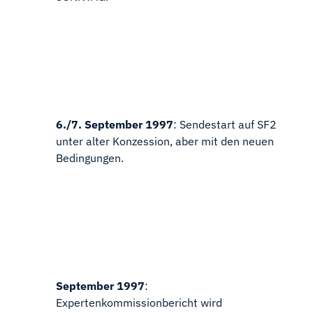
6./7. September 1997
: Sendestart auf SF2
unter alter Konzession, aber mit den neuen
Bedingungen.
September 1997
:
Expertenkommissionbericht wird