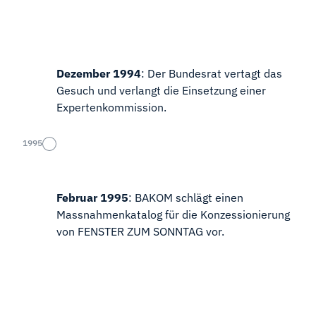
Dezember 1994
: Der Bundesrat vertagt das
Gesuch und verlangt die Einsetzung einer
Expertenkommission.
1995
Februar 1995
: BAKOM schlägt einen
Massnahmenkatalog für die Konzessionierung
von FENSTER ZUM SONNTAG vor.