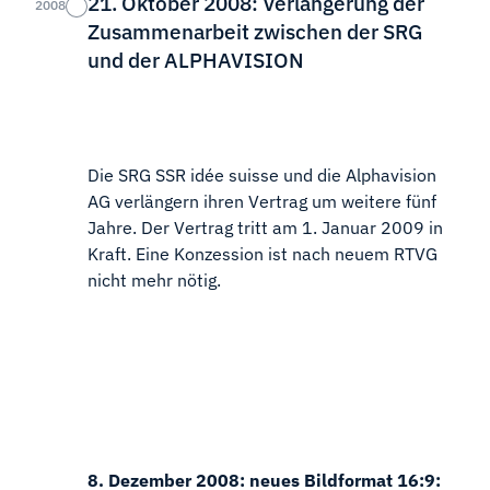
21. Oktober 2008: Verlängerung der
2008
Zusammenarbeit zwischen der SRG
und der ALPHAVISION
Die SRG SSR idée suisse und die Alphavision
AG verlängern ihren Vertrag um weitere fünf
Jahre. Der Vertrag tritt am 1. Januar 2009 in
Kraft. Eine Konzession ist nach neuem RTVG
nicht mehr nötig.
8. Dezember 2008: neues Bildformat 16:9: