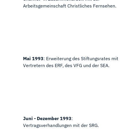
Arbeitsgemeinschaft Christliches Fernsehen.
Mai 1993
: Erweiterung des Stiftungsrates mit
Vertretern des ERF, des VFG und der SEA.
Juni - Dezember 1993
:
Vertragsverhandlungen mit der SRG.