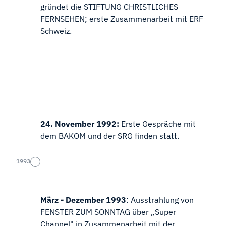
gründet die STIFTUNG CHRISTLICHES
FERNSEHEN; erste Zusammenarbeit mit ERF
Schweiz.
24. November 1992:
Erste Gespräche mit
dem BAKOM und der SRG finden statt.
1993
März - Dezember 1993
: Ausstrahlung von
FENSTER ZUM SONNTAG über „Super
Channel" in Zusammenarbeit mit der