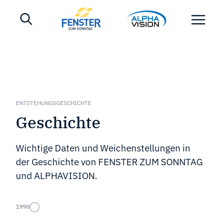
ENTSTEHUNGSGESCHICHTE
Geschichte
Wichtige Daten und Weichenstellungen in
der Geschichte von FENSTER ZUM SONNTAG
und ALPHAVISION.
1990