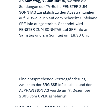
Ab
Samstag, 7. Januar 06,
werden die
Sendungen der TV-Reihe FENSTER ZUM
SONNTAG zusätzlich zu den Ausstrahlungen
auf SF zwei auch auf dem Schweizer Infokanal
SRF info ausgestrahlt. Gesendet wird
FENSTER ZUM SONNTAG auf SRF info am
Samstag und am Sonntag um 18.30 Uhr.
Eine entsprechende Vertragsänderung
zwischen der SRG SSR idée suisse und der
ALPHAVISION AG wurde am 7. Dezember
2005 vom UVEK genehmigt.