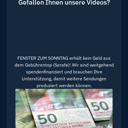
Gefallen Ihnen unsere Videos?
FENSTER ZUM SONNTAG erhält kein Geld aus
dem Gebührentop (Serafe)! Wir sind weitgehend
spendenfinanziert und brauchen Ihre
Unterstützung, damit weitere Sendungen
produziert werden können.