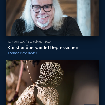
Talk vom
10. / 11. Februar 2024
Künstler überwindet Depressionen
Thomas Meyerhöfer