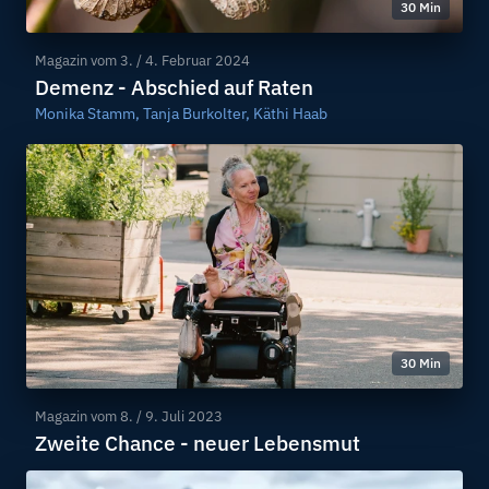
30 Min
Magazin vom
3. / 4. Februar 2024
Demenz - Abschied auf Raten
Monika Stamm, Tanja Burkolter, Käthi Haab
30 Min
Magazin vom
8. / 9. Juli 2023
Zweite Chance - neuer Lebensmut