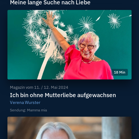
Meine lange Suche nach Liebe
18 Min
Magazin vom
11. / 12. Mai 2024
Ich bin ohne Mutterliebe aufgewachsen
Verena Wurster
Sendung: Mamma mia