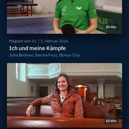
30 Min
Magazin vom
31. / 1. Februar 2026
Ich und meine Kämpfe
Julia Bodmer, Sascha Feuz, Bonus-Clip
15 Min