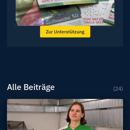
Zur Unterstützung
Alle Beiträge
(24)