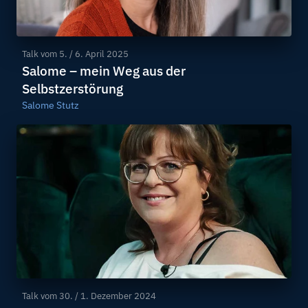
Talk vom
5. / 6. April 2025
Salome – mein Weg aus der
Selbstzerstörung
Salome Stutz
Talk vom
30. / 1. Dezember 2024