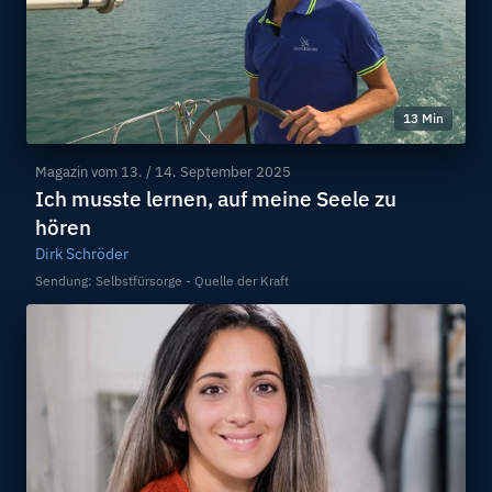
13 Min
Magazin vom
13. / 14. September 2025
Ich musste lernen, auf meine Seele zu
hören
Dirk Schröder
Sendung: Selbstfürsorge - Quelle der Kraft