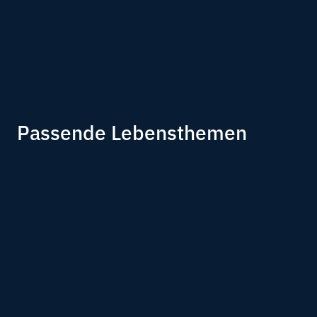
Passende Lebensthemen