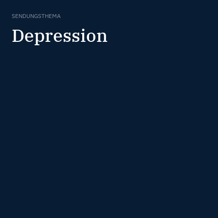
SENDUNGSTHEMA
Depression