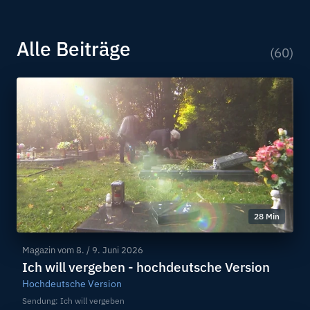
Alle Beiträge
(60)
28 Min
Magazin vom
8. / 9. Juni 2026
Ich will vergeben - hochdeutsche Version
Hochdeutsche Version
Sendung: Ich will vergeben