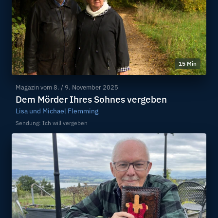
15 Min
Magazin vom
8. / 9. November 2025
Dem Mörder Ihres Sohnes vergeben
Lisa und Michael Flemming
Sendung: Ich will vergeben