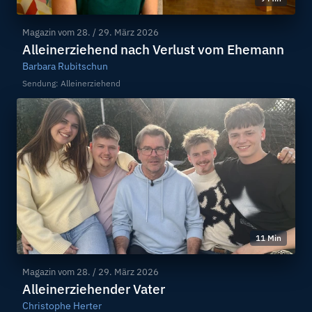
Magazin vom
28. / 29. März 2026
Alleinerziehend nach Verlust vom Ehemann
Barbara Rubitschun
Sendung: Alleinerziehend
11 Min
Magazin vom
28. / 29. März 2026
Alleinerziehender Vater
Christophe Herter