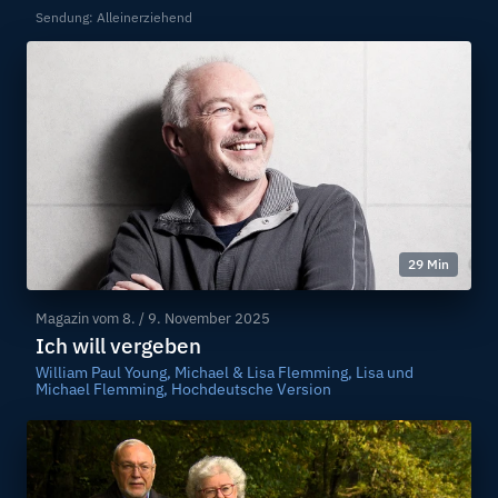
Sendung: Alleinerziehend
29 Min
Magazin vom
8. / 9. November 2025
Ich will vergeben
William Paul Young, Michael & Lisa Flemming, Lisa und
Michael Flemming, Hochdeutsche Version