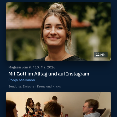
12 Min
Magazin vom
9. / 10. Mai 2026
Mit Gott im Alltag und auf Instagram
Ronja Aselmann
Sendung: Zwischen Kreuz und Klicks