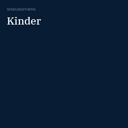
SENDUNGSTHEMA
Kinder