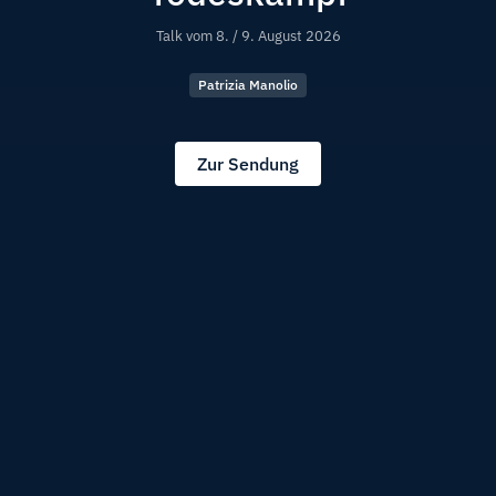
Talk vom
8. / 9. August 2026
Patrizia Manolio
Zur Sendung