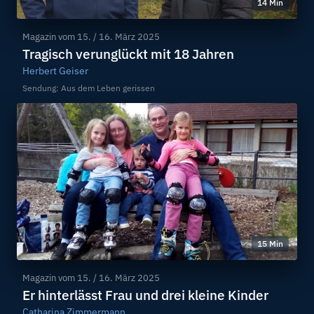
14 Min
Magazin vom
15. / 16. März 2025
Tragisch verunglückt mit 18 Jahren
Herbert Geiser
Sendung: Aus dem Leben gerissen
15 Min
Magazin vom
15. / 16. März 2025
Er hinterlässt Frau und drei kleine Kinder
Catharina Zimmermann