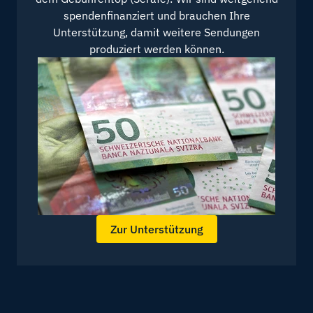
spendenfinanziert und brauchen Ihre
Unterstützung, damit weitere Sendungen
produziert werden können.
Zur Unterstützung