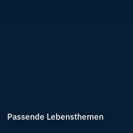
Passende Lebensthemen