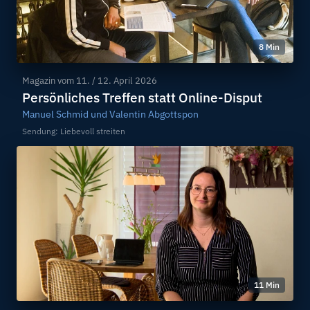
8 Min
Magazin vom
11. / 12. April 2026
Persönliches Treffen statt Online-Disput
Manuel Schmid und Valentin Abgottspon
Sendung: Liebevoll streiten
11 Min