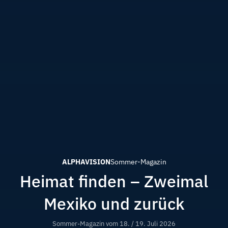
ALPHAVISION
Sommer-Magazin
Heimat finden – Zweimal
Mexiko und zurück
Sommer-Magazin vom
18. / 19. Juli 2026