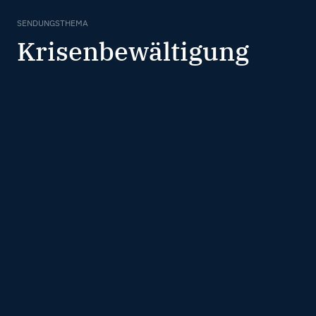
SENDUNGSTHEMA
Krisenbewältigung