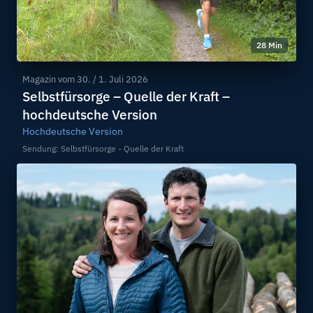
28 Min
Magazin vom
30. / 1. Juli 2026
Selbstfürsorge – Quelle der Kraft –
hochdeutsche Version
Hochdeutsche Version
Sendung: Selbstfürsorge - Quelle der Kraft