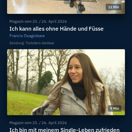
12 Min
Magazin vom
25. / 26. April 2026
Ich kann alles ohne Hände und Füsse
Francis Osagiobare
Sendung: Trotzdem dankbar
9 Min
Magazin vom
25. / 26. April 2026
Ich bin mit meinem Single-Leben zufrieden