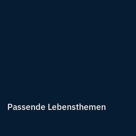
Passende Lebensthemen