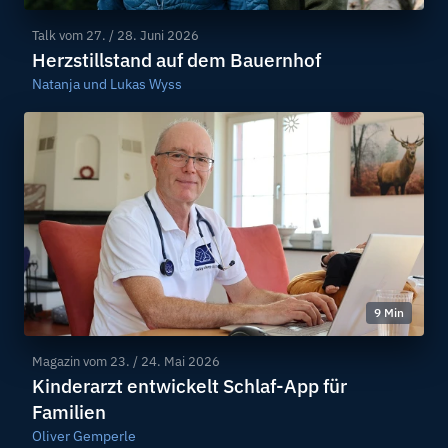
Talk vom
27. / 28. Juni 2026
Herzstillstand auf dem Bauernhof
Natanja und Lukas Wyss
9 Min
Magazin vom
23. / 24. Mai 2026
Kinderarzt entwickelt Schlaf-App für
Familien
Oliver Gemperle