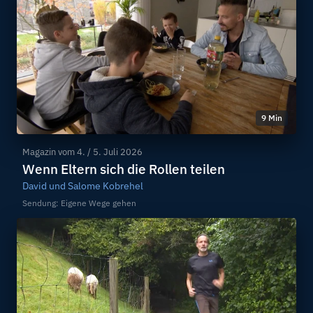
9 Min
Magazin vom
4. / 5. Juli 2026
Wenn Eltern sich die Rollen teilen
David und Salome Kobrehel
Sendung: Eigene Wege gehen