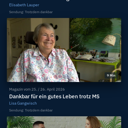
Elisabeth Lauper
Sendung: Trotzdem dankbar
9 Min
Magazin vom
25. / 26. April 2026
Dankbar für ein gutes Leben trotz MS
Lisa Gangwisch
Sendung: Trotzdem dankbar