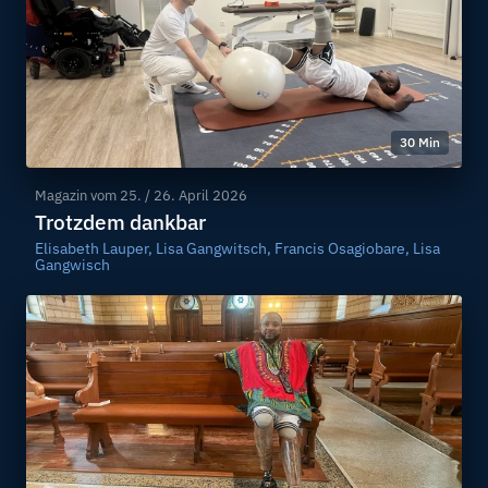
30 Min
Magazin vom
25. / 26. April 2026
Trotzdem dankbar
Elisabeth Lauper, Lisa Gangwitsch, Francis Osagiobare, Lisa
Gangwisch