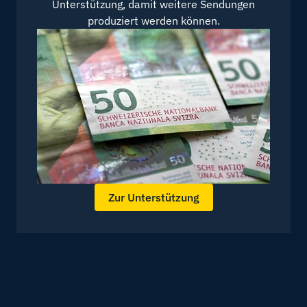
Unterstützung, damit weitere Sendungen
produziert werden können.
Zur Unterstützung