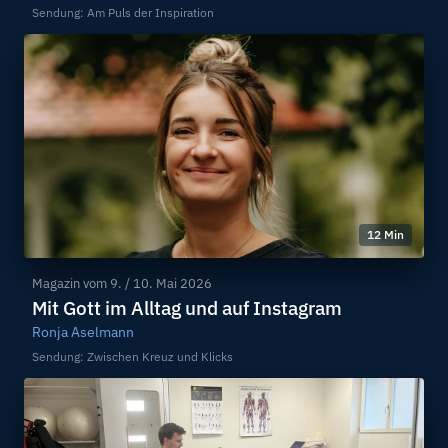
Sendung: Am Puls der Inspiration
12 Min
Magazin vom
9. / 10. Mai 2026
Mit Gott im Alltag und auf Instagram
Ronja Aselmann
Sendung: Zwischen Kreuz und Klicks