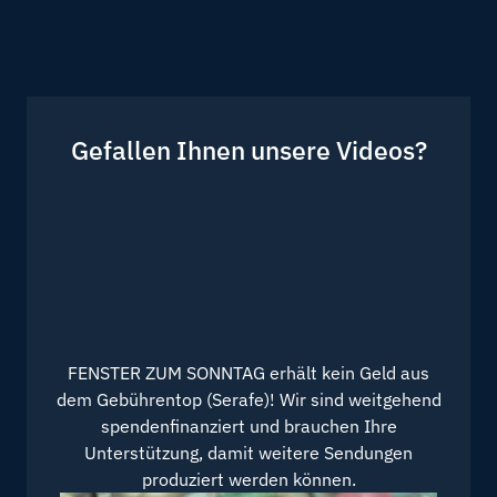
Gefallen Ihnen unsere Videos?
FENSTER ZUM SONNTAG erhält kein Geld aus
dem Gebührentop (Serafe)! Wir sind weitgehend
spendenfinanziert und brauchen Ihre
Unterstützung, damit weitere Sendungen
produziert werden können.