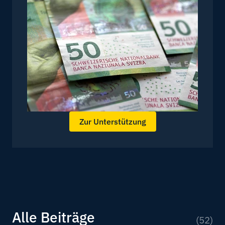
Zur Unterstützung
Alle Beiträge
(52)