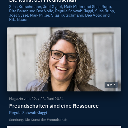
Silas Kutschmann, Joel Gysel, Maik Miller und Silas Rupp,
Rita Bauer und Dea Volic, Regula Schwab-Jaggi, Silas Rupp,
Joel Gysel, Maik Miller, Silas Kutschmann, Dea Volic und
Rita Bauer
8 Min
Magazin vom
22. / 23. Juni 2024
Freundschaften sind eine Ressource
Regula Schwab-Jaggi
Sendung: Die Kunst der Freundschaft