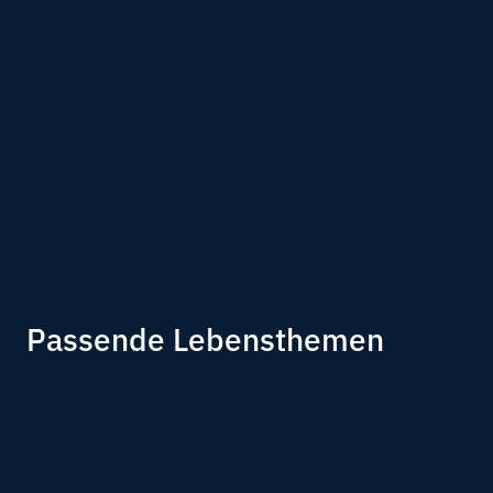
Passende Lebensthemen