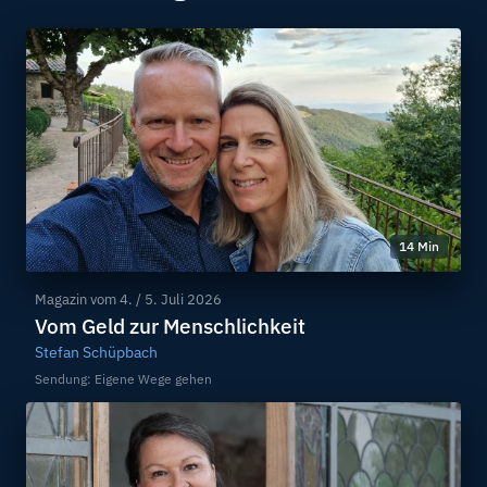
14 Min
Magazin vom
4. / 5. Juli 2026
Vom Geld zur Menschlichkeit
Stefan Schüpbach
Sendung: Eigene Wege gehen