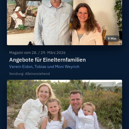
9 Min
Magazin vom
28. / 29. März 2026
Angebote für Einelternfamilien
Verein Eidon, Tobias und Moni Weyrich
Sendung: Alleinerziehend