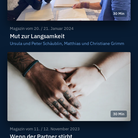
30 Min
Magazin vom
20. / 21. Januar 2024
Mut zur Langsamkeit
Ursula und Peter Schäublin, Matthias und Christiane Grimm
30 Min
Magazin vom
11. / 12. November 2023
Wenn der Partner stirbt