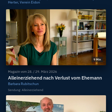
Herter, Verein Eidon
9 Min
Magazin vom
28. / 29. März 2026
Alleinerziehend nach Verlust vom Ehemann
Barbara Rubitschun
Sendung: Alleinerziehend