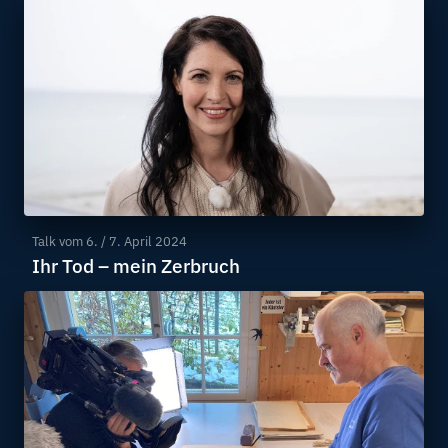
Talk vom
6. / 7. April 2024
Ihr Tod – mein Zerbruch