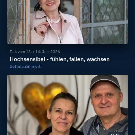
Talk vom
13. / 14. Juni 2026
Hochsensibel - fühlen, fallen, wachsen
Bettina Zimmerli