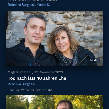
Rebekka Burgassi, Martin S.
14 Min
Magazin vom
11. / 12. November 2023
Tod nach fast 40 Jahren Ehe
Rebekka Burgassi
Sendung: Wenn der Partner stirbt