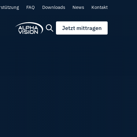
rstützung
FAQ
Downloads
News
Kontakt
Jetzt mittragen