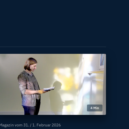
4 Min
Magazin vom
31. / 1. Februar 2026