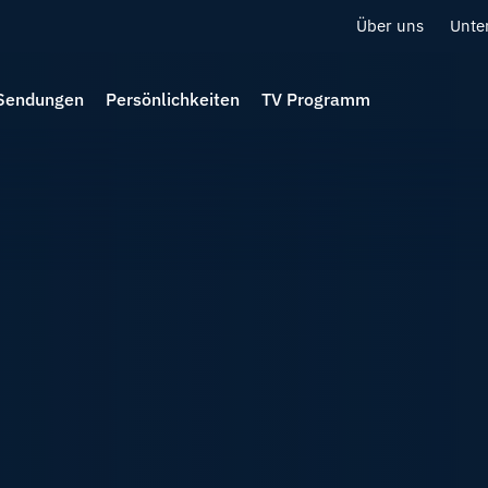
Über uns
Unte
Sendungen
Persönlichkeiten
TV Programm