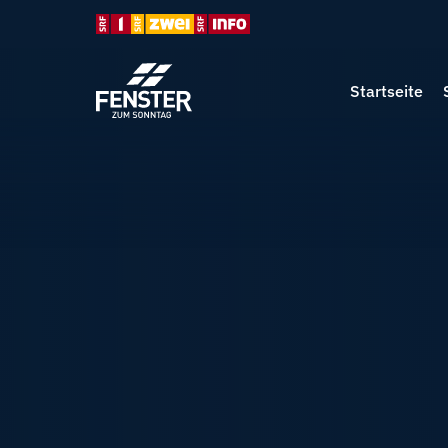
Startseite