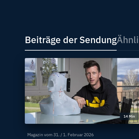
Beiträge der Sendung
Ähnli
14 Min
Magazin vom
31. / 1. Februar 2026