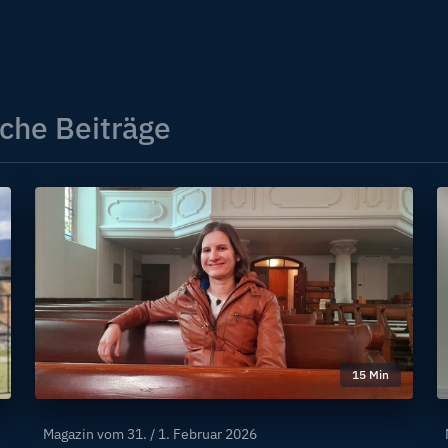
che Beiträge
15 Min
Magazin vom
31. / 1. Februar 2026