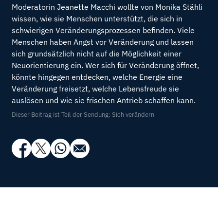
Moderatorin Jeanette Macchi wollte von Monika Stähli
wissen, wie sie Menschen unterstützt, die sich in
schwierigen Veränderungsprozessen befinden. Viele
Menschen haben Angst vor Veränderung und lassen
sich grundsätzlich nicht auf die Möglichkeit einer
Neuorientierung ein. Wer sich für Veränderung öffnet,
könnte hingegen entdecken, welche Energie eine
Veränderung freisetzt, welche Lebensfreude sie
auslösen und wie sie frischen Antrieb schaffen kann.
Dieser Beitrag ist Teil der Sendung: Sich verändern