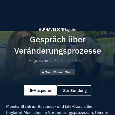
ALPHAVISION
Magazin
Gespräch über
Veränderungsprozesse
Magazin vom
31. / 1. September 2024
6 Min
Monika Stähli
Abspielen
Zur Sendung
Monika Stähli ist Business- und Life-Coach. Sie
begleitet Menschen in Veränderungsprozessen. Unsere