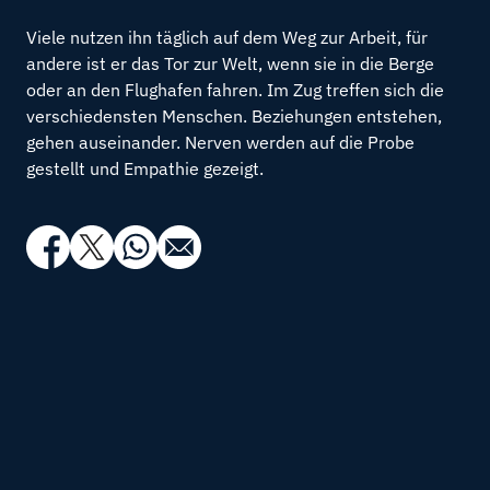
Viele nutzen ihn täglich auf dem Weg zur Arbeit, für
andere ist er das Tor zur Welt, wenn sie in die Berge
oder an den Flughafen fahren. Im Zug treffen sich die
verschiedensten Menschen. Beziehungen entstehen,
gehen auseinander. Nerven werden auf die Probe
gestellt und Empathie gezeigt.