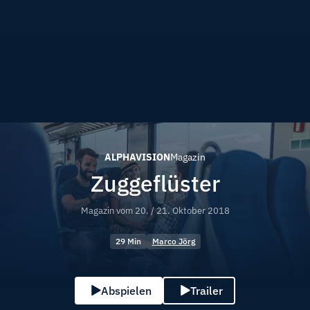
ALPHAVISION
Magazin
Zuggeflüster
Magazin vom
20. / 21. Oktober 2018
29 Min
Marco Jörg
Abspielen
Trailer