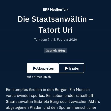
ERF Medien
Talk
Die Staatsanwältin –
Tatort Uri
Talk vom
7. / 8. Februar 2026
Gabriela Bürgi
Abspielen
Trailer
auf erf-medien.ch
Ein dumpfes Grollen in den Bergen. Ein Mensch
verschwindet spurlos. Ein Leben endet rätselhaft.
Staatsanwältin Gabriela Bürgi sucht zwischen Akten,
abgelegenen Pfaden und den Spuren menschlicher