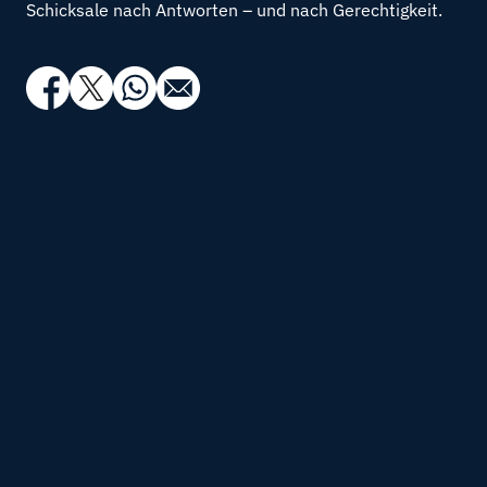
Schicksale nach Antworten – und nach Gerechtigkeit.