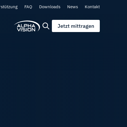
rstützung
FAQ
Downloads
News
Kontakt
Jetzt mittragen