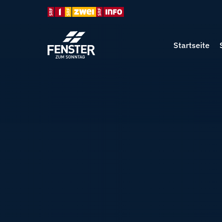
Startseite