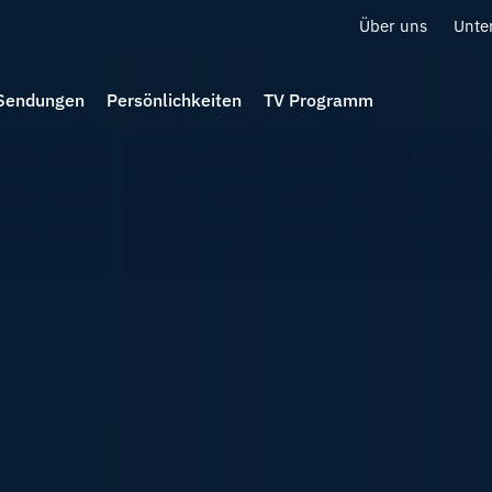
Über uns
Unte
Sendungen
Persönlichkeiten
TV Programm