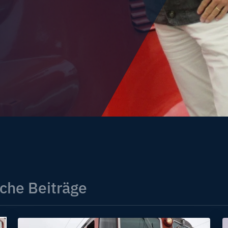
che Beiträge