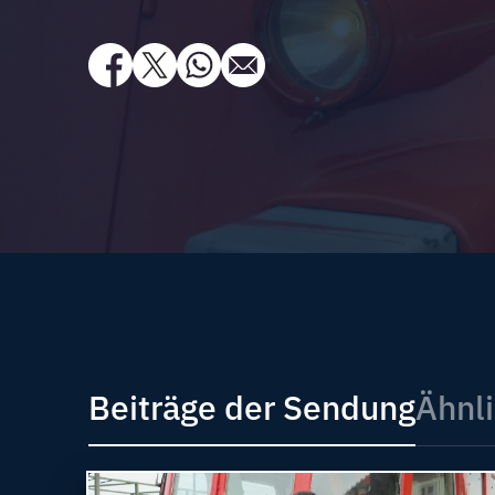
Beiträge der Sendung
Ähnli