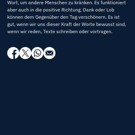
Wort, um andere Menschen zu kränken. Es funktioniert
aber auch in die positive Richtung. Dank oder Lob
können dem Gegenüber den Tag verschönern. Es ist
gut, wenn wir uns dieser Kraft der Worte bewusst sind,
wenn wir reden, Texte schreiben oder vortragen.