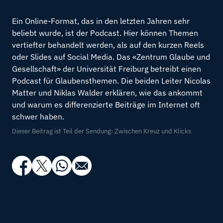
Ein Online-Format, das in den letzten Jahren sehr
beliebt wurde, ist der Podcast. Hier können Themen
vertiefter behandelt werden, als auf den kurzen Reels
oder Slides auf Social Media. Das «Zentrum Glaube und
Gesellschaft» der Universität Freiburg betreibt einen
Podcast für Glaubensthemen. Die beiden Leiter Nicolas
Matter und Niklas Walder erklären, wie das ankommt
und warum es differenzierte Beiträge im Internet oft
schwer haben.
Dieser Beitrag ist Teil der Sendung: Zwischen Kreuz und Klicks