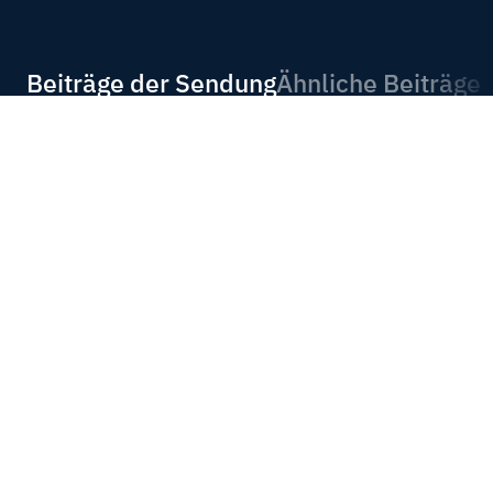
Beiträge der Sendung
Ähnliche Beiträge
2 Min
Magazin vom
16. / 17. Juni 2018
Magaz
Bonus-Beitrag: Bluse
Beit