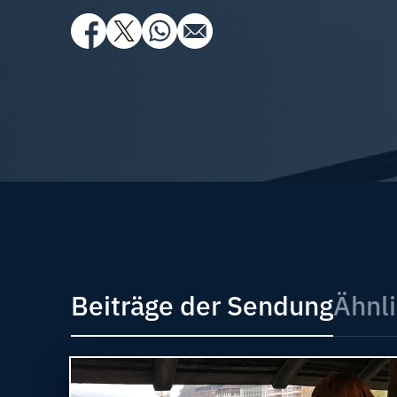
Beiträge der Sendung
Ähnli