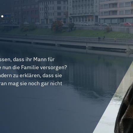
.
assen, dass ihr Mann für
e nun die Familie versorgen?
dern zu erklären, dass sie
ran mag sie noch gar nicht