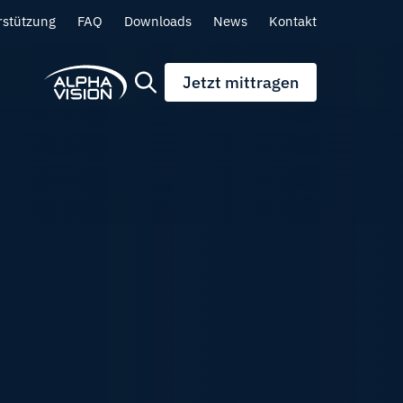
rstützung
FAQ
Downloads
News
Kontakt
Jetzt mittragen