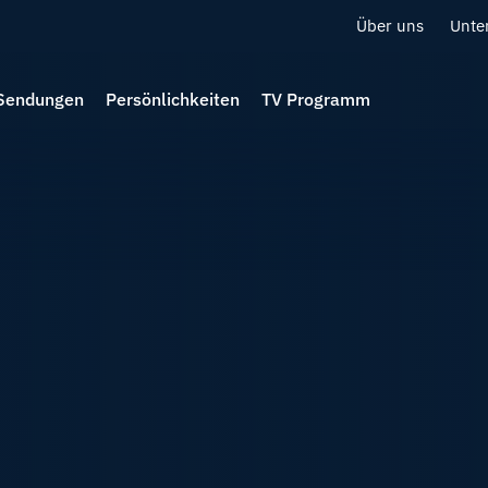
Über uns
Unte
Sendungen
Persönlichkeiten
TV Programm