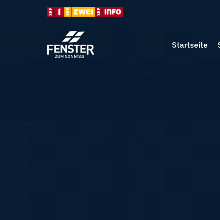
Startseite