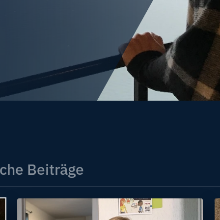
che Beiträge