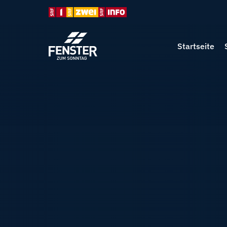
Startseite