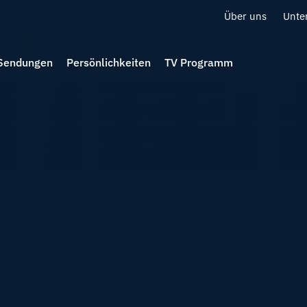
Über uns
Unte
Sendungen
Persönlichkeiten
TV Programm