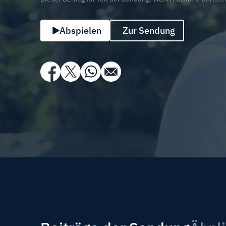
Abspielen
Zur Sendung