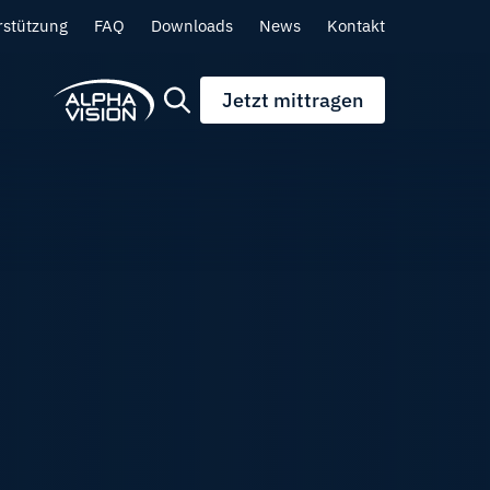
rstützung
FAQ
Downloads
News
Kontakt
Jetzt mittragen