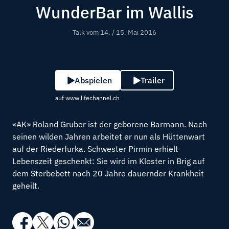
WunderBar im Wallis
Talk vom
14. / 15. Mai 2016
Abspielen
Trailer
auf www.lifechannel.ch
«AK» Roland Gruber ist der geborene Barmann. Nach
seinen wilden Jahren arbeitet er nun als Hüttenwart
auf der Riederfurka. Schwester Pirmin erhielt
Lebenszeit geschenkt: Sie wird im Kloster in Brig auf
dem Sterbebett nach 20 Jahre dauernder Krankheit
geheilt.