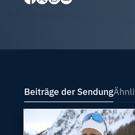
Beiträge der Sendung
Ähnli