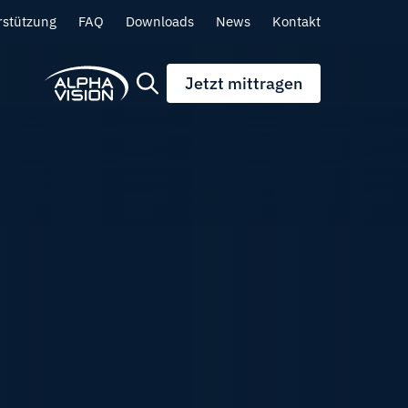
rstützung
FAQ
Downloads
News
Kontakt
Jetzt mittragen