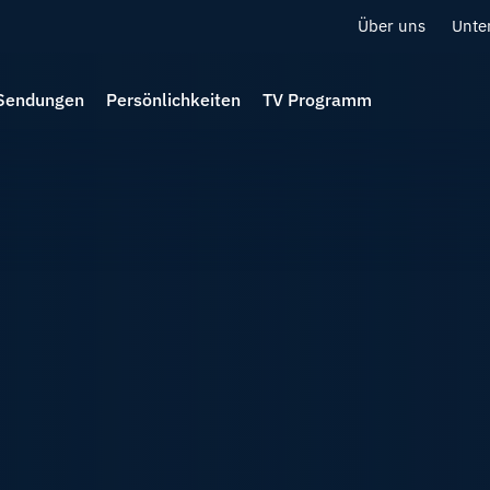
Über uns
Unte
Sendungen
Persönlichkeiten
TV Programm