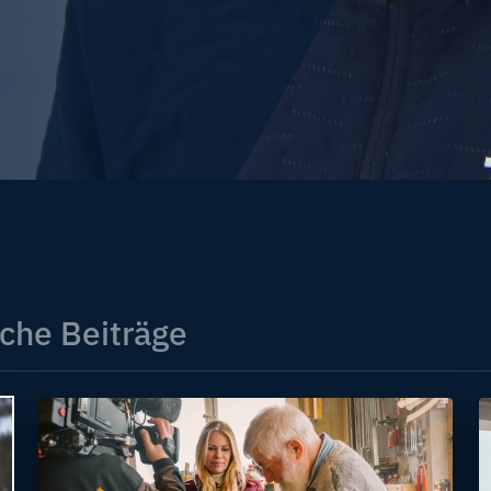
che Beiträge