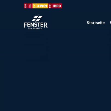
Startseite