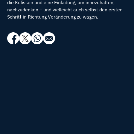
die Kulissen und eine Einladung, um innezuhalten,
nachzudenken – und vielleicht auch selbst den ersten
Schritt in Richtung Veränderung zu wagen.