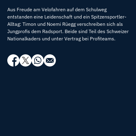
Aus Freude am Velofahren auf dem Schulweg
entstanden eine Leidenschaft und ein Spitzensportler-
Alltag: Timon und Noemi Rüegg verschreiben sich als
Jungprofis dem Radsport. Beide sind Teil des Schweizer
Nationalkaders und unter Vertrag bei Profiteams.