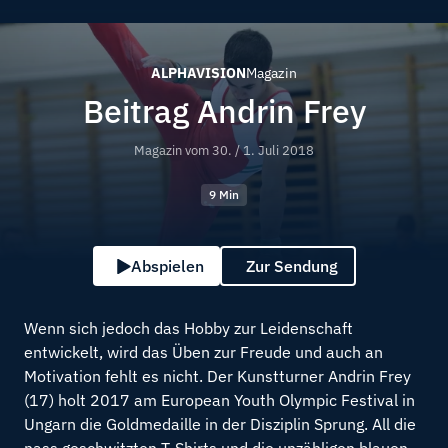
ALPHAVISION
Magazin
Beitrag Andrin Frey
Magazin vom
30. / 1. Juli 2018
9 Min
Abspielen
Zur Sendung
Wenn sich jedoch das Hobby zur Leidenschaft
entwickelt, wird das Üben zur Freude und auch an
Motivation fehlt es nicht. Der Kunstturner Andrin Frey
(17) holt 2017 am European Youth Olympic Festival in
Ungarn die Goldmedaille in der Disziplin Sprung. All die