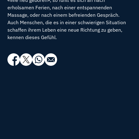
erholsamen Ferien, nach einer entspannenden
Massage, oder nach einem befreienden Gespräch.
Auch Menschen, die es in einer schwierigen Situation
schaffen ihrem Leben eine neue Richtung zu geben,
kennen dieses Gefühl.