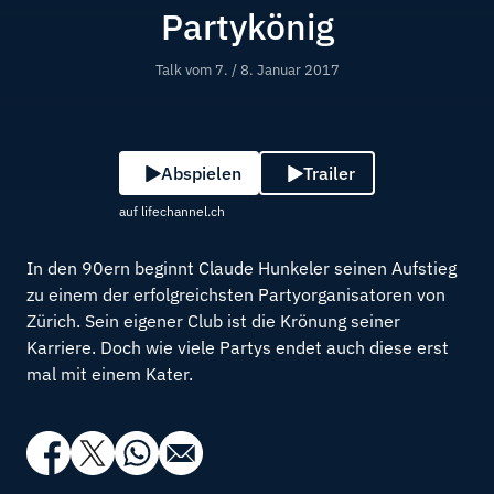
Partykönig
Talk vom
7. / 8. Januar 2017
Abspielen
Trailer
auf lifechannel.ch
In den 90ern beginnt Claude Hunkeler seinen Aufstieg
zu einem der erfolgreichsten Partyorganisatoren von
Zürich. Sein eigener Club ist die Krönung seiner
Karriere. Doch wie viele Partys endet auch diese erst
mal mit einem Kater.