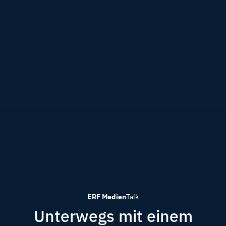
ERF Medien
Talk
Unterwegs mit einem