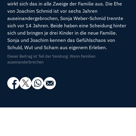
wirkt sich das in alle Zweige der Familie aus. Die Ehe
von Joachim Schmid ist vor sechs Jahren
auseinandergebrochen, Sonja Weber-Schmid trennte
sich vor 14 Jahren. Beide haben eine Scheidung hinter
sich und bringen je drei Kinder in die neue Familie.
Sonja und Joachim kennen das Gefühlschaos von
Schuld, Wut und Scham aus eigenem Erleben.
Dieser Beitrag ist Teil der Sendung: Wenn Familien
auseinanderbrechen