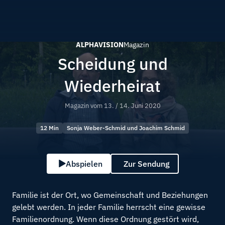
ALPHAVISION
Magazin
Scheidung und
Wiederheirat
Magazin vom
13. / 14. Juni 2020
12 Min
Sonja Weber-Schmid und Joachim Schmid
Abspielen
Zur Sendung
Familie ist der Ort, wo Gemeinschaft und Beziehungen
gelebt werden. In jeder Familie herrscht eine gewisse
Familienordnung. Wenn diese Ordnung gestört wird,