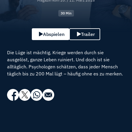
Magazin vom
10. / 11. März 2018
30 Min
Abspielen
Trailer
Die Lüge ist mächtig. Kriege werden durch sie
ausgelöst, ganze Leben ruiniert. Und doch ist sie
alltäglich. Psychologen schätzen, dass jeder Mensch
täglich bis zu 200 Mal lügt – häufig ohne es zu merken.