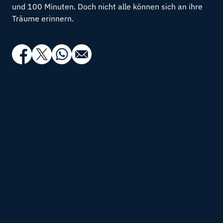
und 100 Minuten. Doch nicht alle können sich an ihre
Träume erinnern.