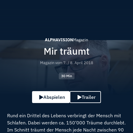
ALPHAVISION
Magazin
Mir träumt
Magazin vom
7. / 8. April 2018
30 Min
Abspielen
Trailer
Rund ein Drittel des Lebens verbringt der Mensch mit
Schlafen. Dabei werden ca. 150‘000 Träume durchlebt.
Im Schnitt träumt der Mensch jede Nacht zwischen 90