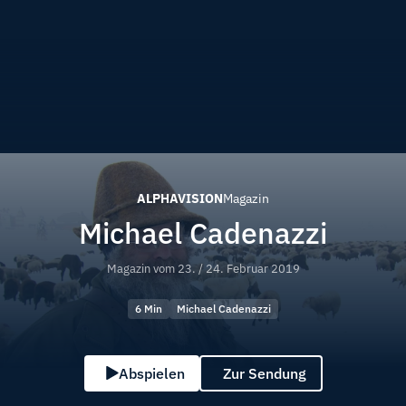
ALPHAVISION
Magazin
Michael Cadenazzi
Magazin vom
23. / 24. Februar 2019
6 Min
Michael Cadenazzi
Abspielen
Zur Sendung