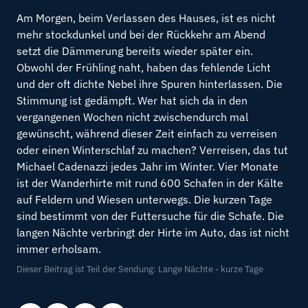
Am Morgen, beim Verlassen des Hauses, ist es nicht
mehr stockdunkel und bei der Rückkehr am Abend
setzt die Dämmerung bereits wieder später ein.
Obwohl der Frühling naht, haben das fehlende Licht
und der oft dichte Nebel ihre Spuren hinterlassen. Die
Stimmung ist gedämpft. Wer hat sich da in den
vergangenen Wochen nicht zwischendurch mal
gewünscht, während dieser Zeit einfach zu verreisen
oder einen Winterschlaf zu machen? Verreisen, das tut
Michael Cadenazzi jedes Jahr im Winter. Vier Monate
ist der Wanderhirte mit rund 600 Schafen in der Kälte
auf Feldern und Wiesen unterwegs. Die kurzen Tage
sind bestimmt von der Futtersuche für die Schafe. Die
langen Nächte verbringt der Hirte im Auto, das ist nicht
immer erholsam.
Dieser Beitrag ist Teil der Sendung: Lange Nächte - kurze Tage