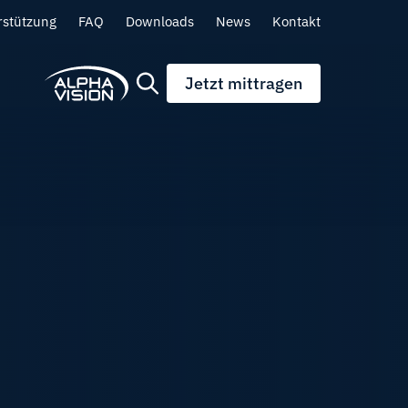
rstützung
FAQ
Downloads
News
Kontakt
Jetzt mittragen