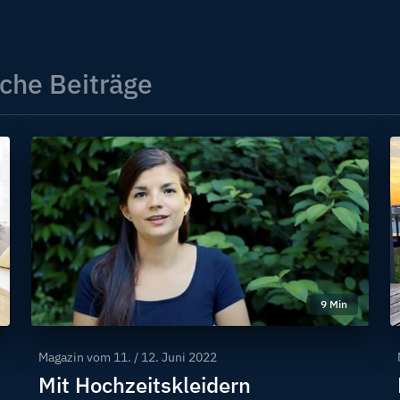
che Beiträge
9 Min
Magazin vom
11. / 12. Juni 2022
Mit Hochzeitskleidern