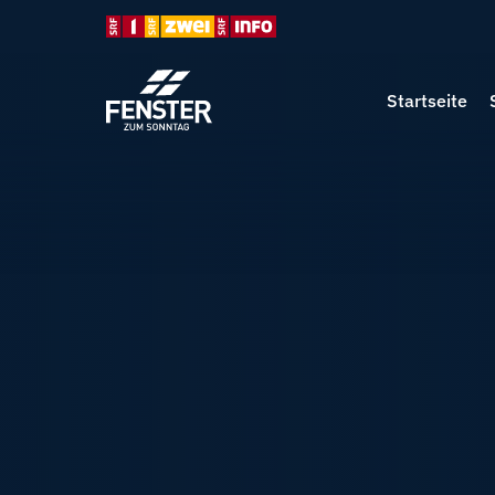
Startseite