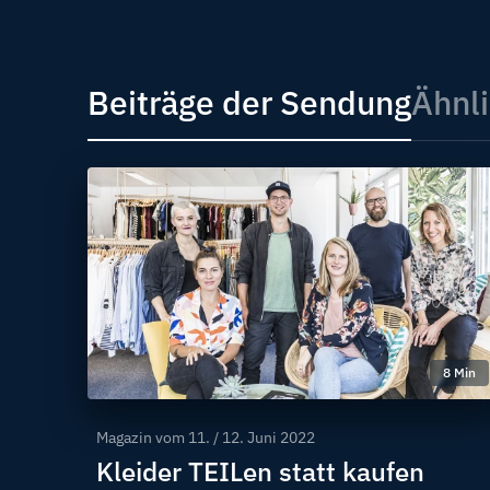
Beiträge der Sendung
Ähnli
8 Min
Magazin vom
11. / 12. Juni 2022
Kleider TEILen statt kaufen