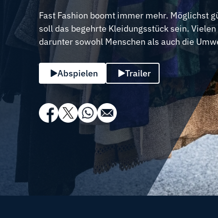
Fast Fashion boomt immer mehr. Möglichst gü
soll das begehrte Kleidungsstück sein. Vielen 
darunter sowohl Menschen als auch die Umwel
Abspielen
Trailer