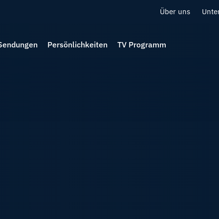
Über uns
Unte
Sendungen
Persönlichkeiten
TV Programm