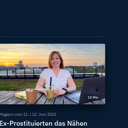
13 Min
Magazin vom
11. / 12. Juni 2022
Ex-Prostituierten das Nähen