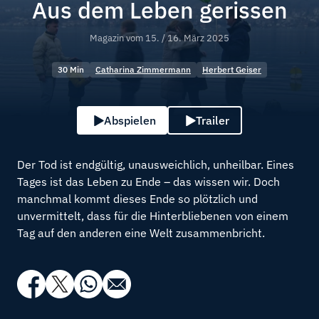
Aus dem Leben gerissen
Magazin vom
15. / 16. März 2025
30 Min
Catharina Zimmermann
Herbert Geiser
Abspielen
Trailer
Der Tod ist endgültig, unausweichlich, unheilbar. Eines
Tages ist das Leben zu Ende – das wissen wir. Doch
manchmal kommt dieses Ende so plötzlich und
unvermittelt, dass für die Hinterbliebenen von einem
Tag auf den anderen eine Welt zusammenbricht.