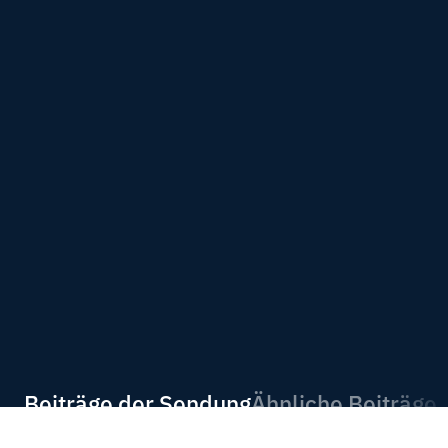
Beiträge der Sendung
Ähnliche Beiträge