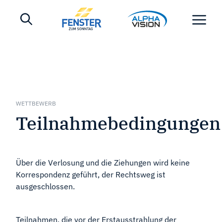
WETTBEWERB
Teilnahmebedingungen
Über die Verlosung und die Ziehungen wird keine
Korrespondenz geführt, der Rechtsweg ist
ausgeschlossen.
Teilnahmen, die vor der Erstausstrahlung der