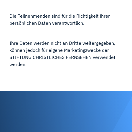
Die Teilnehmenden sind für die Richtigkeit ihrer
persönlichen Daten verantwortlich.
Ihre Daten werden nicht an Dritte weitergegeben,
können jedoch für eigene Marketingzwecke der
STIFTUNG CHRISTLICHES FERNSEHEN verwendet
werden.