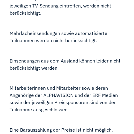
jeweiligen TV-Sendung eintreffen, werden nicht
berücksichtigt.
Mehrfacheinsendungen sowie automatisierte
Teilnahmen werden nicht berücksichtigt.
Einsendungen aus dem Ausland können leider nicht
berücksichtigt werden.
Mitarbeiterinnen und Mitarbeiter sowie deren
Angehörige der ALPHAVISION und der ERF Medien
sowie der jeweiligen Preissponsoren sind von der
Teilnahme ausgeschlossen.
Eine Barauszahlung der Preise ist nicht möglich.