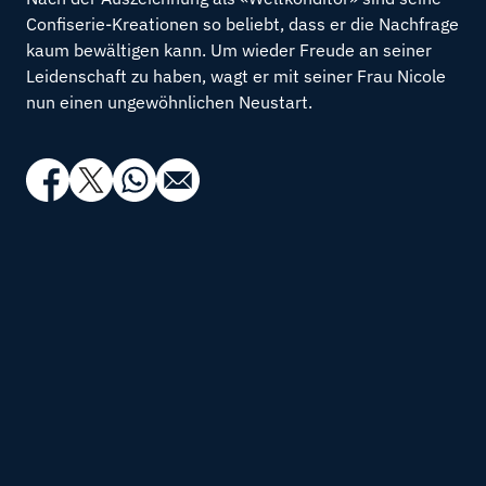
Confiserie-Kreationen so beliebt, dass er die Nachfrage
kaum bewältigen kann. Um wieder Freude an seiner
Leidenschaft zu haben, wagt er mit seiner Frau Nicole
nun einen ungewöhnlichen Neustart.