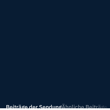
Beiträge der Sendung
Ähnliche Beiträge