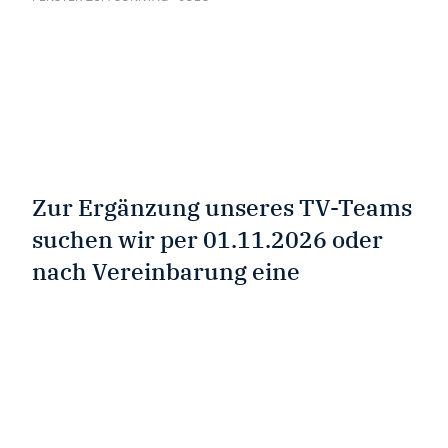
Zur Ergänzung unseres TV-Teams
suchen wir per 01.11.2026 oder
nach Vereinbarung eine