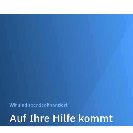
Wir sind spendenfinanziert
Auf Ihre Hilfe kommt
es an!