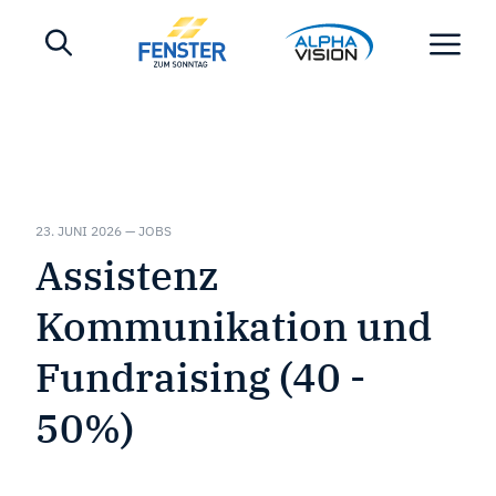
23. JUNI 2026 — JOBS
Assistenz
Kommunikation und
Fundraising (40 -
50%)