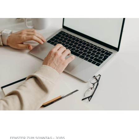
FENSTER ZUM SONNTAG - JOBS