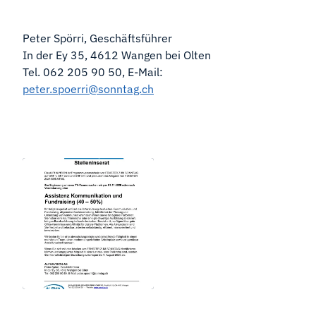
Peter Spörri, Geschäftsführer
In der Ey 35, 4612 Wangen bei Olten
Tel. 062 205 90 50, E-Mail:
peter.spoerri@sonntag.ch