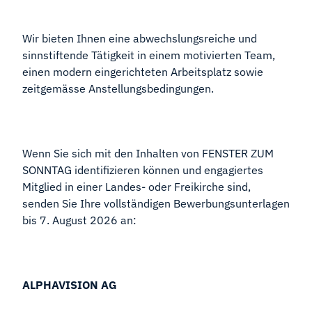
Wir bieten Ihnen eine abwechslungsreiche und
sinnstiftende Tätigkeit in einem motivierten Team,
einen modern eingerichteten Arbeitsplatz sowie
zeitgemässe Anstellungsbedingungen.
Wenn Sie sich mit den Inhalten von FENSTER ZUM
SONNTAG identifizieren können und engagiertes
Mitglied in einer Landes- oder Freikirche sind,
senden Sie Ihre vollständigen Bewerbungsunterlagen
bis 7. August 2026 an:
ALPHAVISION AG