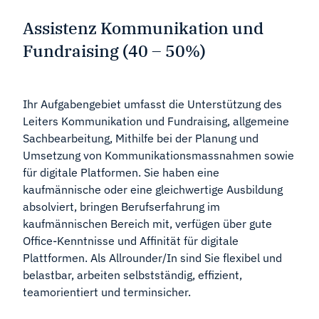
Assistenz Kommunikation und
Fundraising (40 – 50%)
Ihr Aufgabengebiet umfasst die Unterstützung des
Leiters Kommunikation und Fundraising, allgemeine
Sachbearbeitung, Mithilfe bei der Planung und
Umsetzung von Kommunikationsmassnahmen sowie
für digitale Platformen. Sie haben eine
kaufmännische oder eine gleichwertige Ausbildung
absolviert, bringen Berufserfahrung im
kaufmännischen Bereich mit, verfügen über gute
Office-Kenntnisse und Affinität für digitale
Plattformen. Als Allrounder/In sind Sie flexibel und
belastbar, arbeiten selbstständig, effizient,
teamorientiert und terminsicher.